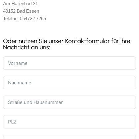
Am Hallenbad 31
49152 Bad Essen
Telefon: 05472 / 7265
Oder nutzen Sie unser Kontaktformular für Ihre
Nachricht an uns: