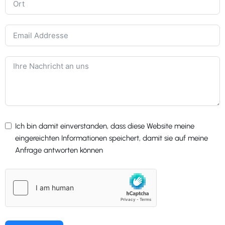
Ich bin damit einverstanden, dass diese Website meine
eingereichten Informationen speichert, damit sie auf meine
Anfrage antworten können